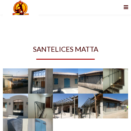
SANTELICES MATTA