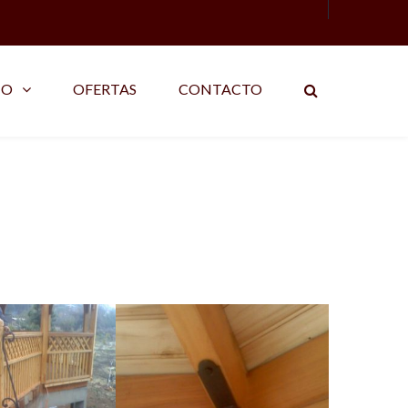
IO
OFERTAS
CONTACTO