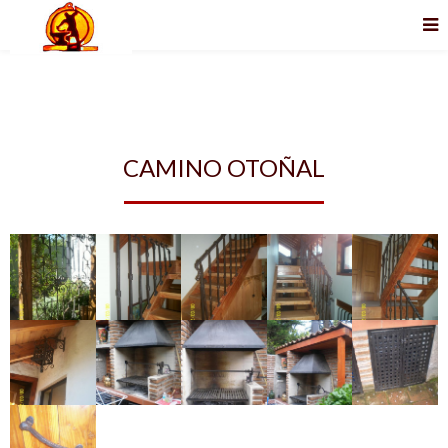
CAMINO OTOÑAL